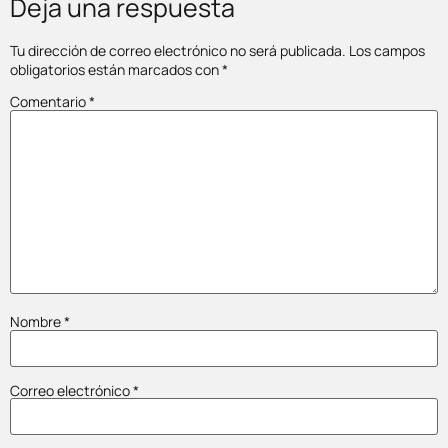
Deja una respuesta
Tu dirección de correo electrónico no será publicada.
Los campos
obligatorios están marcados con
*
Comentario
*
Nombre
*
Correo electrónico
*