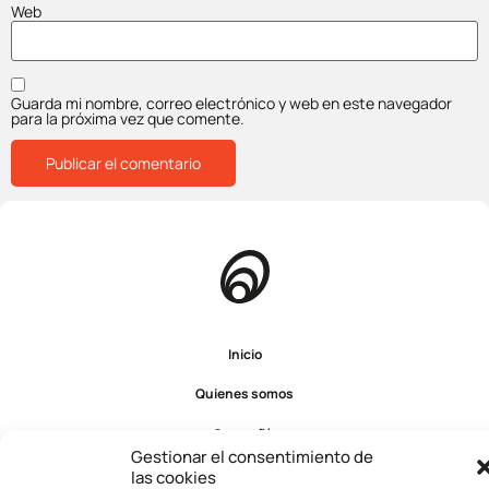
Web
Guarda mi nombre, correo electrónico y web en este navegador
para la próxima vez que comente.
Inicio
Quienes somos
Compañía
Gestionar el consentimiento de
Servicios
las cookies