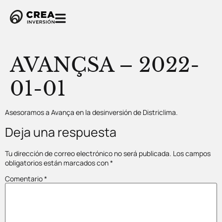
AVANÇSA – 2022-
01-01
Asesoramos a Avança en la desinversión de Districlima.
Deja una respuesta
Tu dirección de correo electrónico no será publicada.
Los campos
obligatorios están marcados con
*
Comentario
*