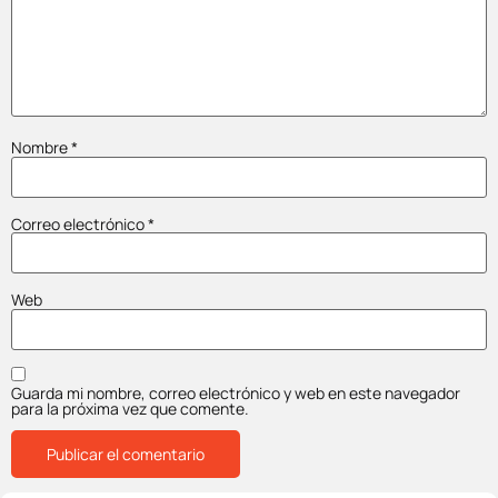
Nombre
*
Correo electrónico
*
Web
Guarda mi nombre, correo electrónico y web en este navegador
para la próxima vez que comente.