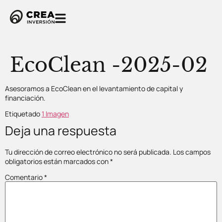
EcoClean -2025-02
Asesoramos a EcoClean en el levantamiento de capital y
financiación.
Etiquetado
1 Imagen
Deja una respuesta
Tu dirección de correo electrónico no será publicada.
Los campos
obligatorios están marcados con
*
Comentario
*