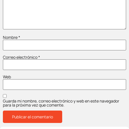
Nombre
*
Correo electrónico
*
Web
Guarda mi nombre, correo electrónico y web en este navegador
para la próxima vez que comente.