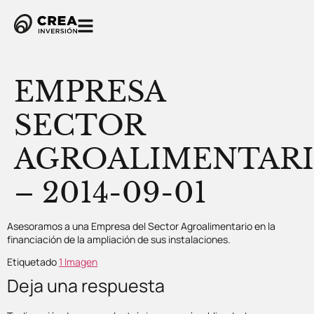
EMPRESA
SECTOR
AGROALIMENTAR
– 2014-09-01
Asesoramos a una Empresa del Sector Agroalimentario en la
financiación de la ampliación de sus instalaciones.
Etiquetado
1 Imagen
Deja una respuesta