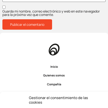
Guarda mi nombre, correo electrónico y web en este navegador
para la próxima vez que comente.
Inicio
Quienes somos
Compañía
Servicios
Gestionar el consentimiento de las
cookies
Operaciones