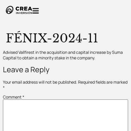
FÉNIX-2024-11
Advised Vallfirest in the acquisition and capital increase by Suma
Capital to obtain a minority stake in the company.
Leave a Reply
Your email address will not be published.
Required fields are marked
*
Comment
*