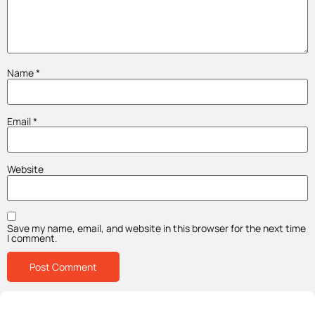
Name
*
Email
*
Website
Save my name, email, and website in this browser for the next time
I comment.