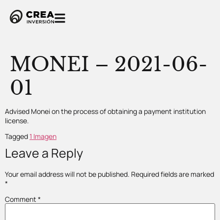
MONEI – 2021-06-
01
Advised Monei on the process of obtaining a payment institution
license.
Tagged
1 Imagen
Leave a Reply
Your email address will not be published.
Required fields are marked
*
Comment
*