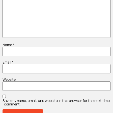
Name
*
Email
*
Website
Save my name, email, and website in this browser for the next time
I comment.