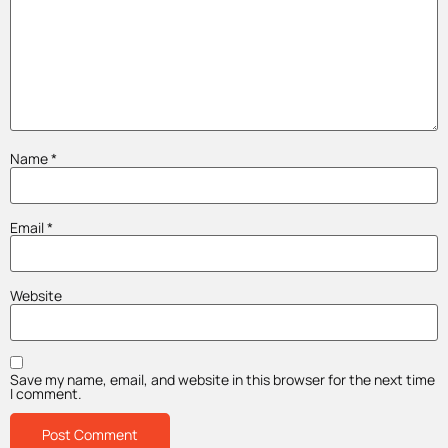
Name
*
Email
*
Website
Save my name, email, and website in this browser for the next time
I comment.