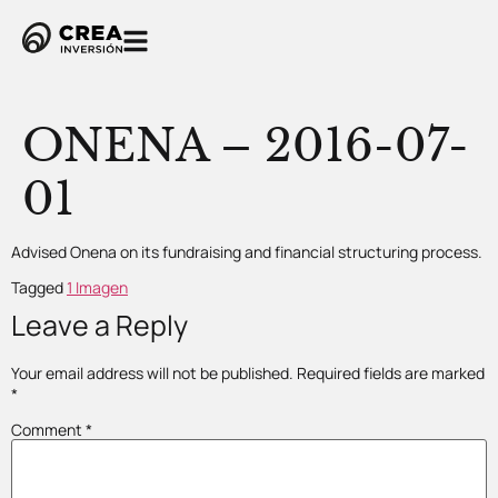
ONENA – 2016-07-
01
Advised Onena on its fundraising and financial structuring process.
Tagged
1 Imagen
Leave a Reply
Your email address will not be published.
Required fields are marked
*
Comment
*