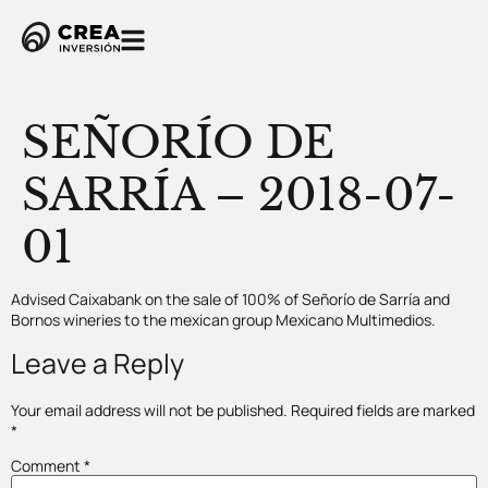
SEÑORÍO DE
SARRÍA – 2018-07-
01
Advised Caixabank on the sale of 100% of Señorío de Sarría and
Bornos wineries to the mexican group Mexicano Multimedios.
Leave a Reply
Your email address will not be published.
Required fields are marked
*
Comment
*