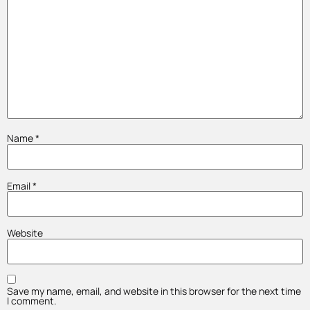
Name
*
Email
*
Website
Save my name, email, and website in this browser for the next time
I comment.