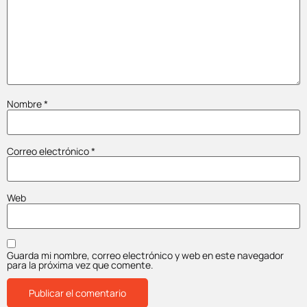
Nombre
*
Correo electrónico
*
Web
Guarda mi nombre, correo electrónico y web en este navegador
para la próxima vez que comente.