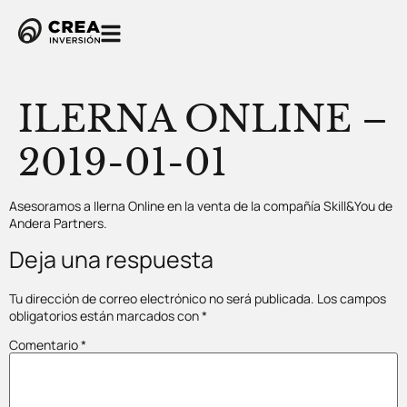
ILERNA ONLINE –
2019-01-01
Asesoramos a Ilerna Online en la venta de la compañía Skill&You de
Andera Partners.
Deja una respuesta
Tu dirección de correo electrónico no será publicada.
Los campos
obligatorios están marcados con
*
Comentario
*