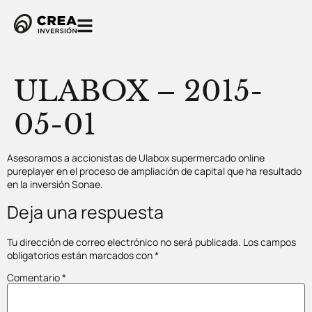
ULABOX – 2015-
05-01
Asesoramos a accionistas de Ulabox supermercado online
pureplayer en el proceso de ampliación de capital que ha resultado
en la inversión Sonae.
Deja una respuesta
Tu dirección de correo electrónico no será publicada.
Los campos
obligatorios están marcados con
*
Comentario
*