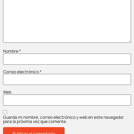
Nombre
*
Correo electrónico
*
Web
Guarda mi nombre, correo electrónico y web en este navegador
para la próxima vez que comente.